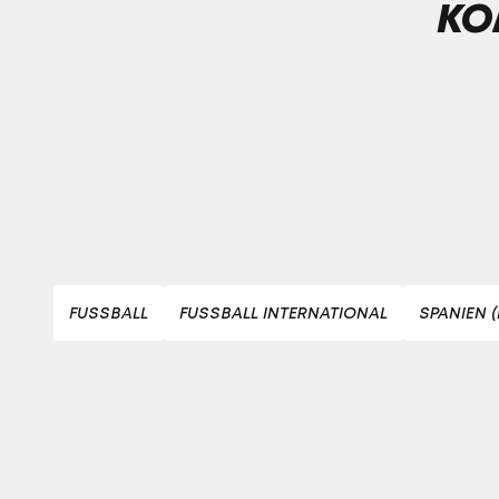
KO
FUSSBALL
FUSSBALL INTERNATIONAL
SPANIEN 