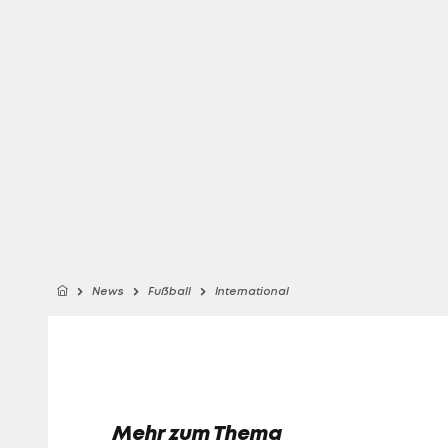
News
Fußball
International
Mehr zum Thema