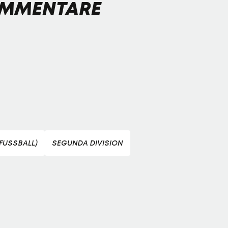
MMENTARE
(FUSSBALL)
SEGUNDA DIVISION