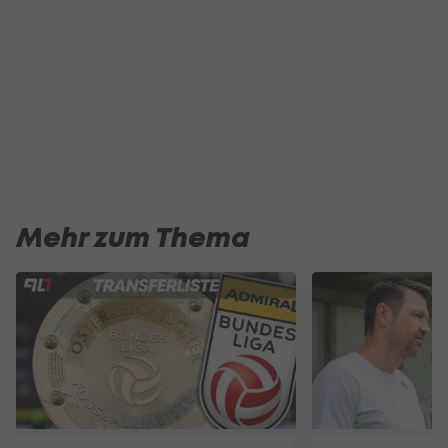
Mehr zum Thema