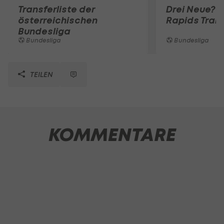
Transferliste der
Drei Neue? D
österreichischen
Rapids Tran
Bundesliga
Bundesliga
Bundesliga
TEILEN
KOMMENTARE