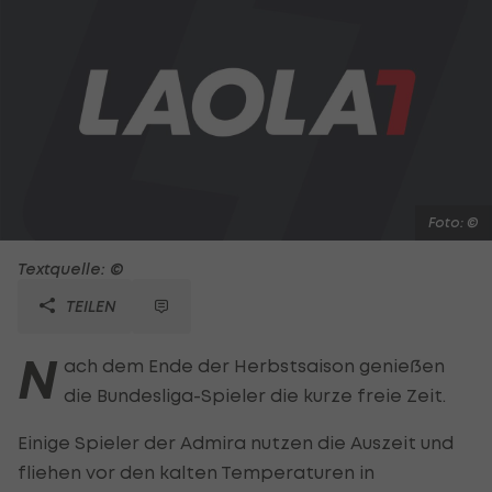
Foto: ©
Textquelle: ©
TEILEN
N
ach dem Ende der Herbstsaison genießen
die Bundesliga-Spieler die kurze freie Zeit.
Einige Spieler der Admira nutzen die Auszeit und
fliehen vor den kalten Temperaturen in