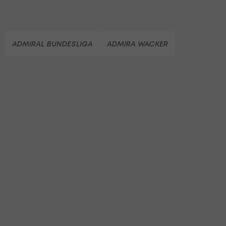
ADMIRAL BUNDESLIGA
ADMIRA WACKER