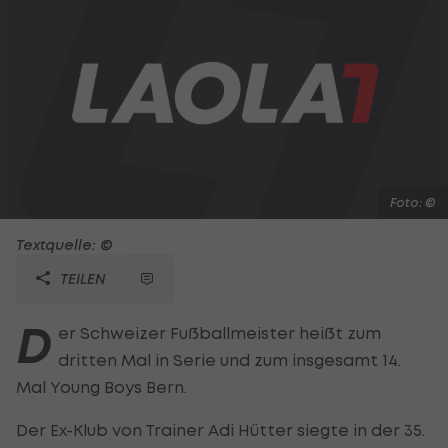
Foto: ©
Textquelle: ©
TEILEN
D
er Schweizer Fußballmeister heißt zum
dritten Mal in Serie und zum insgesamt 14.
Mal Young Boys Bern.
Der Ex-Klub von Trainer Adi Hütter siegte in der 35.