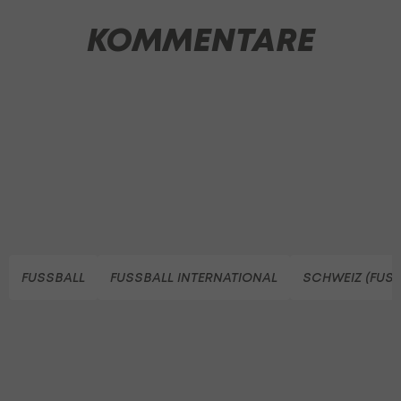
KOMMENTARE
FUSSBALL
FUSSBALL INTERNATIONAL
SCHWEIZ (FUSS