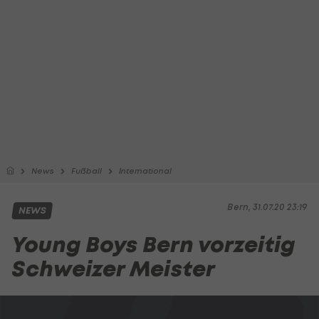
News
Fußball
International
Bern, 31.07.20 23:19
NEWS
Young Boys Bern vorzeitig
Schweizer Meister