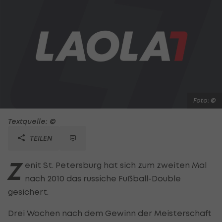
Foto: ©
Textquelle: ©
TEILEN
Z
enit St. Petersburg hat sich zum zweiten Mal
nach 2010 das russiche Fußball-Double
gesichert.
Drei Wochen nach dem Gewinn der Meisterschaft