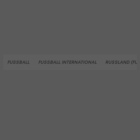
FUSSBALL
FUSSBALL INTERNATIONAL
RUSSLAND (FU