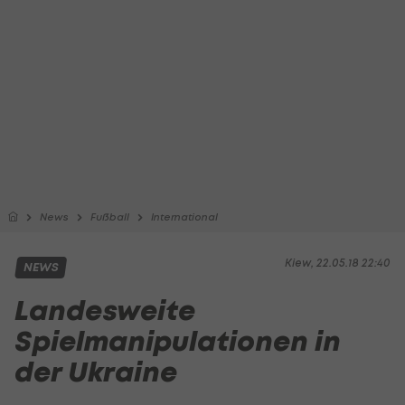
News
Fußball
International
Kiew, 22.05.18 22:40
NEWS
Landesweite
Spielmanipulationen in
der Ukraine