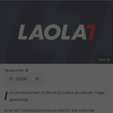
Foto: ©
Textquelle: ©
TEILEN
I
m ukrainischen Fußball brodelt es dieser Tage
gewaltig.
Eine auf Manipulationsverdacht beruhende