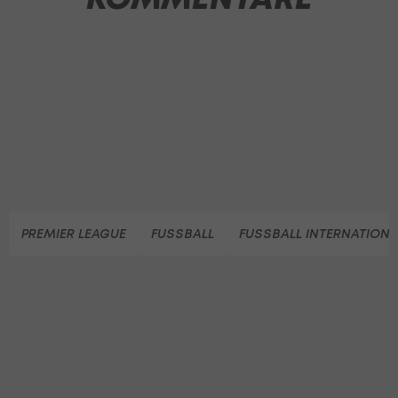
PREMIER LEAGUE
FUSSBALL
FUSSBALL INTERNATIONA