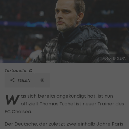
Foto: © GEPA
Textquelle: ©
TEILEN
W
as sich bereits angekündigt hat, ist nun
offiziell: Thomas Tuchel ist neuer Trainer des
FC Chelsea.
Der Deutsche, der zuletzt zweieinhalb Jahre Paris