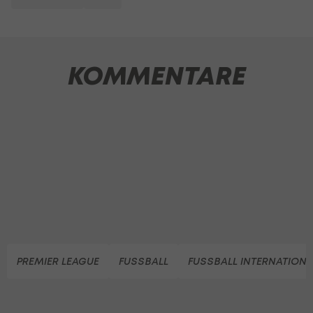
KOMMENTARE
PREMIER LEAGUE
FUSSBALL
FUSSBALL INTERNATIONA