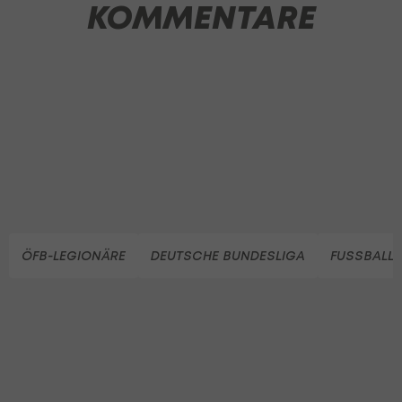
KOMMENTARE
ÖFB-LEGIONÄRE
DEUTSCHE BUNDESLIGA
FUSSBALL