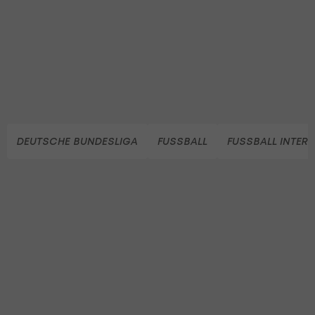
DEUTSCHE BUNDESLIGA
FUSSBALL
FUSSBALL INTER