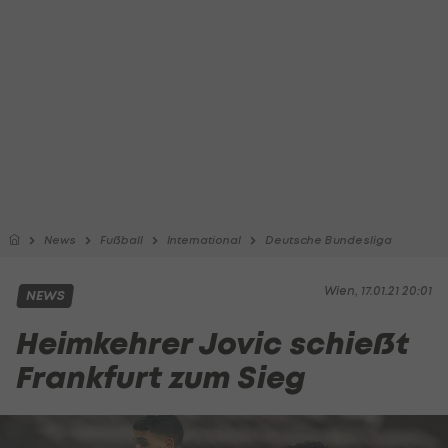
News
Fußball
International
Deutsche Bundesliga
Wien, 17.01.21 20:01
NEWS
Heimkehrer Jovic schießt
Frankfurt zum Sieg