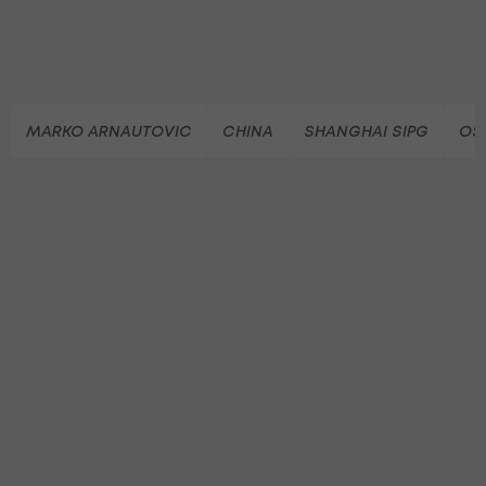
MARKO ARNAUTOVIC
CHINA
SHANGHAI SIPG
OS