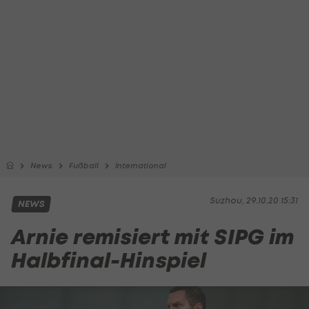
News
Fußball
International
Suzhou, 29.10.20 15:31
NEWS
Arnie remisiert mit SIPG im
Halbfinal-Hinspiel