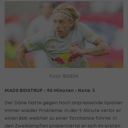
Foto: ©GEPA
MADS BIDSTRUP - 90 Minuten - Note: 3
Der Däne hatte gegen hoch anpressende Spanier
immer wieder Probleme. In der 9. Minute verlor er
einen Ball, welcher zu einer Torchance führte. In
den Zweikämpfen präsentierte er sich im ersten