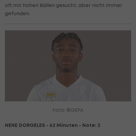
oft mit hohen Bällen gesucht, aber nicht immer
gefunden.
Foto: ©GEPA
NENE DORGELES - 62 Minuten - Note: 2