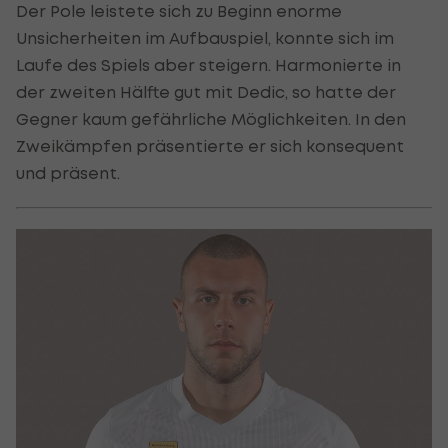
Der Pole leistete sich zu Beginn enorme
Unsicherheiten im Aufbauspiel, konnte sich im
Laufe des Spiels aber steigern. Harmonierte in
der zweiten Hälfte gut mit Dedic, so hatte der
Gegner kaum gefährliche Möglichkeiten. In den
Zweikämpfen präsentierte er sich konsequent
und präsent.