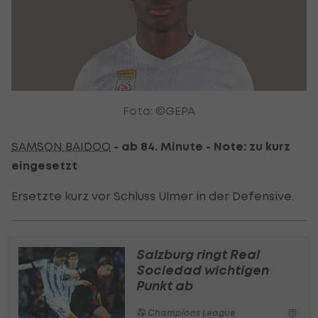
Foto: ©GEPA
SAMSON BAIDOO
- ab 84. Minute - Note: zu kurz
eingesetzt
Ersetzte kurz vor Schluss Ulmer in der Defensive.
Salzburg ringt Real
Sociedad wichtigen
Punkt ab
Champions League