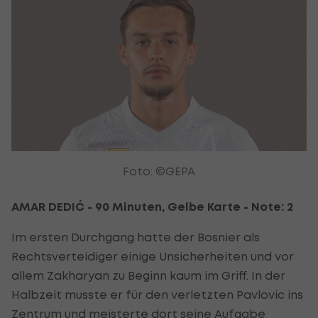
Foto: ©GEPA
AMAR DEDIĆ - 90 Minuten, Gelbe Karte - Note: 2
Im ersten Durchgang hatte der Bosnier als
Rechtsverteidiger einige Unsicherheiten und vor
allem Zakharyan zu Beginn kaum im Griff. In der
Halbzeit musste er für den verletzten Pavlovic ins
Zentrum und meisterte dort seine Aufgabe