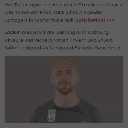
Die "Bullen agierten über weite Strecken defensiv
und halten am Ende dank eines Alexander
Schlagers in Topform die Null (
Spielbericht >>>
).
LAOLA1
analysiert die Leistung aller Salzburg-
Akteure und verteilt Noten (1=Sehr Gut, 2=Gut,
3=Befriedigend, 4=Genügend, 5=Nicht Genügend)