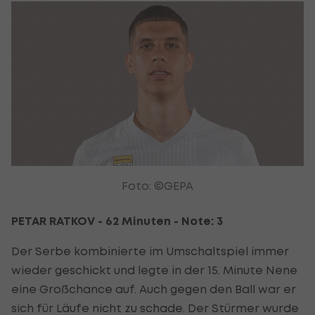
Foto: ©GEPA
PETAR RATKOV - 62 Minuten - Note: 3
Der Serbe kombinierte im Umschaltspiel immer
wieder geschickt und legte in der 15. Minute Nene
eine Großchance auf. Auch gegen den Ball war er
sich für Läufe nicht zu schade. Der Stürmer wurde