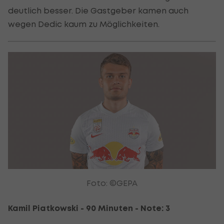
deutlich besser. Die Gastgeber kamen auch
wegen Dedic kaum zu Möglichkeiten.
Foto: ©GEPA
Kamil Piatkowski - 90 Minuten - Note: 3