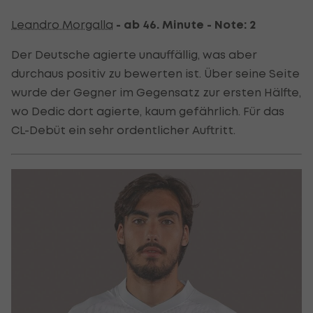
Leandro Morgalla
- ab 46. Minute - Note: 2
Der Deutsche agierte unauffällig, was aber
durchaus positiv zu bewerten ist. Über seine Seite
wurde der Gegner im Gegensatz zur ersten Hälfte,
wo Dedic dort agierte, kaum gefährlich. Für das
CL-Debüt ein sehr ordentlicher Auftritt.