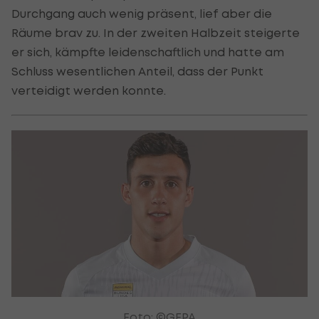
Durchgang auch wenig präsent, lief aber die
Räume brav zu. In der zweiten Halbzeit steigerte
er sich, kämpfte leidenschaftlich und hatte am
Schluss wesentlichen Anteil, dass der Punkt
verteidigt werden konnte.
Foto: ©GEPA