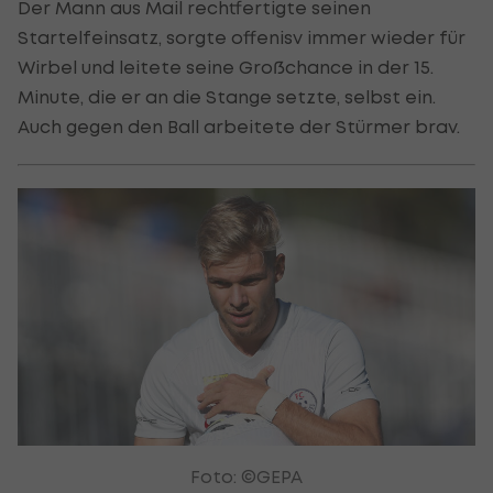
Der Mann aus Mail rechtfertigte seinen
Startelfeinsatz, sorgte offenisv immer wieder für
Wirbel und leitete seine Großchance in der 15.
Minute, die er an die Stange setzte, selbst ein.
Auch gegen den Ball arbeitete der Stürmer brav.
Foto: ©GEPA