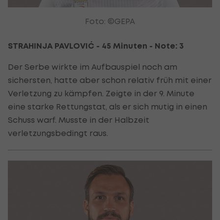
Foto: ©GEPA
STRAHINJA PAVLOVIĆ - 45 Minuten - Note: 3
Der Serbe wirkte im Aufbauspiel noch am
sichersten, hatte aber schon relativ früh mit einer
Verletzung zu kämpfen. Zeigte in der 9. Minute
eine starke Rettungstat, als er sich mutig in einen
Schuss warf. Musste in der Halbzeit
verletzungsbedingt raus.