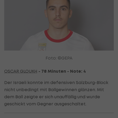
Foto: ©GEPA
OSCAR GLOUKH
- 78 Minuten - Note: 4
Der Israeli konnte im defensiven Salzburg-Block
nicht unbedingt mit Ballgewinnen glänzen. Mit
dem Ball zeigte er sich unauffällig und wurde
geschickt vom Gegner ausgeschaltet.