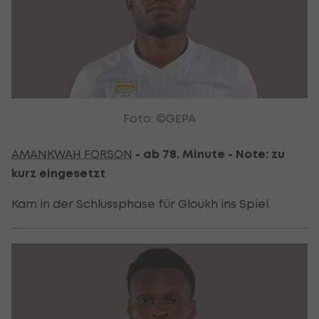
Foto: ©GEPA
AMANKWAH FORSON
- ab 78. Minute - Note: zu
kurz eingesetzt
Kam in der Schlussphase für Gloukh ins Spiel.