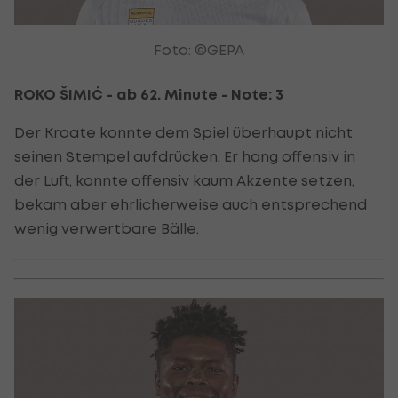
Foto: ©GEPA
ROKO ŠIMIĆ - ab 62. Minute - Note: 3
Der Kroate konnte dem Spiel überhaupt nicht
seinen Stempel aufdrücken. Er hang offensiv in
der Luft, konnte offensiv kaum Akzente setzen,
bekam aber ehrlicherweise auch entsprechend
wenig verwertbare Bälle.