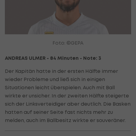
Foto: ©GEPA
ANDREAS ULMER - 84 Minuten - Note: 3
Der Kapitän hatte in der ersten Hälfte immer
wieder Probleme und ließ sich in einigen
Situationen leicht überspielen. Auch mit Ball
wirkte er unsicher. In der zweiten Hälfte steigerte
sich der Linksverteidiger aber deutlich. Die Basken
hatten auf seiner Seite fast nichts mehr zu
melden, auch im Ballbesitz wirkte er souveräner.