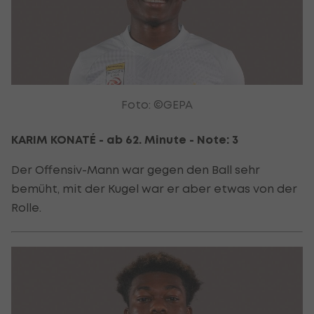
Foto: ©GEPA
KARIM KONATÉ - ab 62. Minute - Note: 3
Der Offensiv-Mann war gegen den Ball sehr
bemüht, mit der Kugel war er aber etwas von der
Rolle.