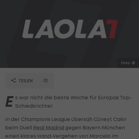
Foto: ©
TEILEN
E
s war nicht die beste Woche für Europas Top-
Schiedsrichter.
In der Champions League übersah Cüneyt Cakir
beim Duell
Real Madrid
gegen Bayern München
einen klares Hand-Vergehen von Marcelo im