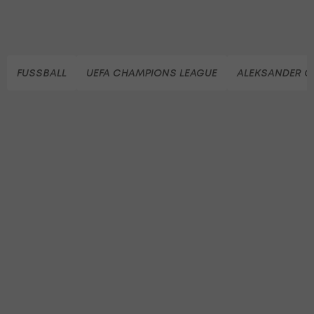
FUSSBALL
UEFA CHAMPIONS LEAGUE
ALEKSANDER C