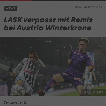
Wien, 20.12.20 18:52
NEWS
LASK verpasst mit Remis
bei Austria Winterkrone
Foto: © GEPA
Textquelle: ©