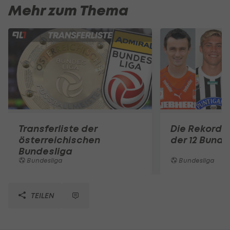
Mehr zum Thema
Transferliste der
Die Rekord-
österreichischen
der 12 Bunde
Bundesliga
Bundesliga
Bundesliga
TEILEN