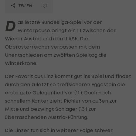
TEILEN
D
as letzte Bundesliga-Spiel vor der
Winterpause bringt ein 1:1 zwischen der
Wiener Austria und dem LASK. Die
Oberösterreicher verpassen mit dem
Unentschieden am zwölften Spieltag die
Winterkrone.
Der Favorit aus Linz kommt gut ins Spiel und findet
durch den zuletzt so treffsicheren Eggestein die
erste gute Gelegenheit vor (11.). Doch nach
schnellem Konter zieht Pichler von außen zur
Mitte und bezwingt Schlager (13.) zur
überraschenden Austria-Führung.
Die Linzer tun sich in weiterer Folge schwer,