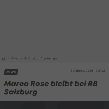
News
Fußball
Bundesliga
Salzburg, 28.05.18 15:48
NEWS
Marco Rose bleibt bei RB
Salzburg