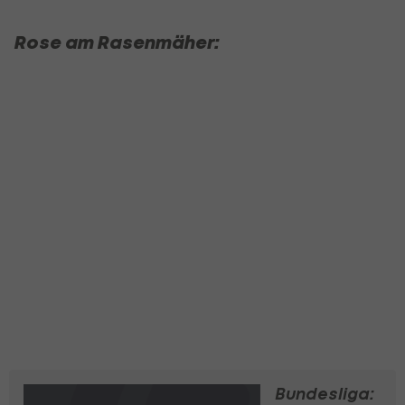
Rose am Rasenmäher:
Bundesliga: