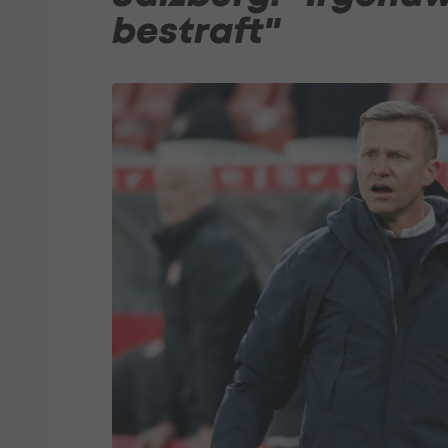
bestraft"