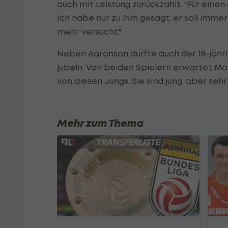
auch mit Leistung zurückzahlt. "Für einen
Ich habe nur zu ihm gesagt, er soll imme
mehr versucht."
Neben Aaronson durfte auch der 18-jährig
jubeln. Von beiden Spielern erwartet Ma
von diesen Jungs. Sie sind jung, aber sehr 
Mehr zum Thema