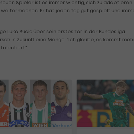
 neuen Spieler ist es immer wichtig, sich zu adaptieren.
r weitermachen. Er hat jeden Tag gut gespielt und imm
e Luka Sucic über sein erstes Tor in der Bundesliga
rsch in Zukunft eine Menge. "Ich glaube, es kommt meh
talentiert."