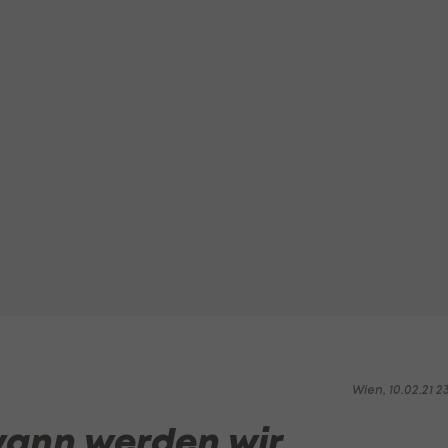
Wien, 10.02.21 2
wann werden wir