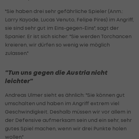
"Sie haben drei sehr gefährliche Spieler (Anm.:
Larry Kayode, Lucas Venuto, Felipe Pires) im Angriff,
sie sind sehr gut im Eins-gegen-Eins", sagt der
Spanier. Er ist sich sicher: "Sie werden Torchancen
kreieren, wir dürfen so wenig wie möglich
zulassen."
"Tun uns gegen die Austria nicht
leichter"
Andreas Ulmer sieht es ähnlich: "Sie können gut
umschalten und haben im Angriff extrem viel
Geschwindigkeit. Deshalb müssen wir vor allem in
der Defensive aufmerksam sein und ein sehr, sehr
gutes Spiel machen, wenn wir drei Punkte holen
wollen."