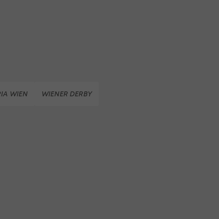
RIA WIEN
WIENER DERBY