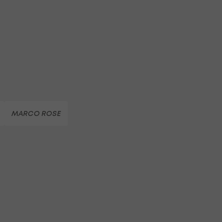
MARCO ROSE