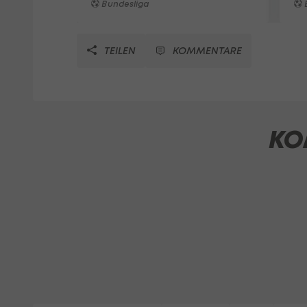
Bundesliga
TEILEN
KOMMENTARE
KO