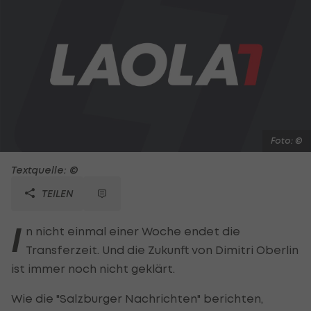
Foto: ©
Textquelle: ©
TEILEN
I
n nicht einmal einer Woche endet die
Transferzeit. Und die Zukunft von Dimitri Oberlin
ist immer noch nicht geklärt.
Wie die "Salzburger Nachrichten" berichten,