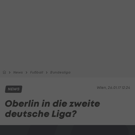
News
Fußball
Bundesliga
Wien, 26.01.17 12:24
NEWS
Oberlin in die zweite
deutsche Liga?