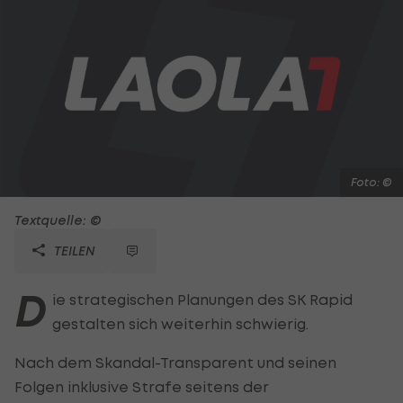
Foto: ©
Textquelle: ©
TEILEN
D
ie strategischen Planungen des SK Rapid
gestalten sich weiterhin schwierig.
Nach dem Skandal-Transparent und seinen
Folgen inklusive Strafe seitens der