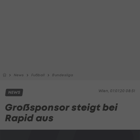
News
Fußball
Bundesliga
Wien, 07.07.20 08:51
NEWS
Großsponsor steigt bei
Rapid aus