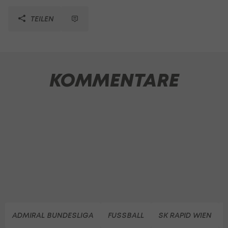
TEILEN
KOMMENTARE
ADMIRAL BUNDESLIGA
FUSSBALL
SK RAPID WIEN