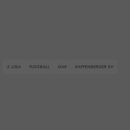
2. LIGA
FUSSBALL
GAK
KAPFENBERGER SV