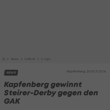
News
Fußball
2. Liga
Kapfenberg, 20.02.21 22:16
NEWS
Kapfenberg gewinnt
Steirer-Derby gegen den
GAK