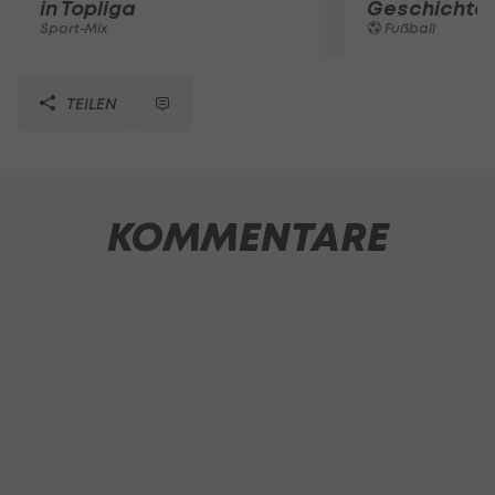
in Topliga
Geschichte
Sport-Mix
Fußball
TEILEN
KOMMENTARE