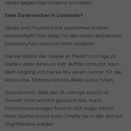
Vanek gegen Paul Stastny zu traden.
Zwei Österreicher in Colorado?
Vanek und Thomas Pöck zusammen in einer
Mannschaft? Das klingt für den österreichischen
Eishockeyfan natürlich nicht schlecht.
Die Seriösität der Quelle ist freilich in Frage zu
stellen. Aber eines ist klar: Buffalo braucht nach
dem Abgang von Derek Roy einen Center für die
erste Linie. Stastny könnte diese Lücke füllen.
Dazu kommt, dass der 26-Jährige zuletzt in
Denver nicht wirklich glücklich war. Nach
Formschwankungen fand er sich sogar hinter
Matt Duchene und Ryan O’Reilly nur in der dritten
Angriffsreihe wieder.