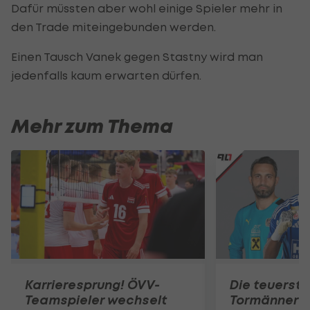
Dafür müssten aber wohl einige Spieler mehr in
den Trade miteingebunden werden.
Einen Tausch Vanek gegen Stastny wird man
jedenfalls kaum erwarten dürfen.
Mehr zum Thema
Karrieresprung! ÖVV-
Die teuerst
Teamspieler wechselt
Tormänner d