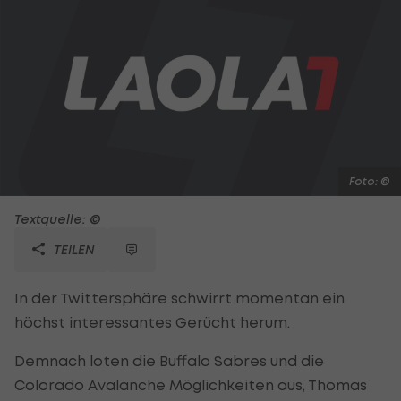
Foto: ©
Textquelle: ©
TEILEN
In der Twittersphäre schwirrt momentan ein
höchst interessantes Gerücht herum.
Demnach loten die Buffalo Sabres und die
Colorado Avalanche Möglichkeiten aus, Thomas