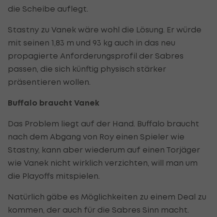
die Scheibe auflegt.
Stastny zu Vanek wäre wohl die Lösung. Er würde
mit seinen 1,83 m und 93 kg auch in das neu
propagierte Anforderungsprofil der Sabres
passen, die sich künftig physisch stärker
präsentieren wollen.
Buffalo braucht Vanek
Das Problem liegt auf der Hand. Buffalo braucht
nach dem Abgang von Roy einen Spieler wie
Stastny, kann aber wiederum auf einen Torjäger
wie Vanek nicht wirklich verzichten, will man um
die Playoffs mitspielen.
Natürlich gäbe es Möglichkeiten zu einem Deal zu
kommen, der auch für die Sabres Sinn macht.