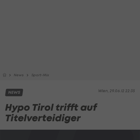
News
Sport-Mix
Wien, 29.06.12 22:35
NEWS
Hypo Tirol trifft auf
Titelverteidiger