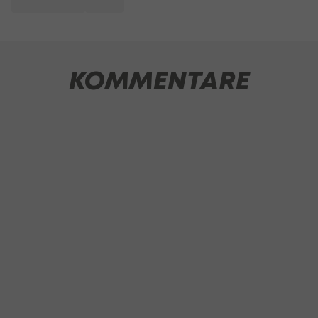
KOMMENTARE