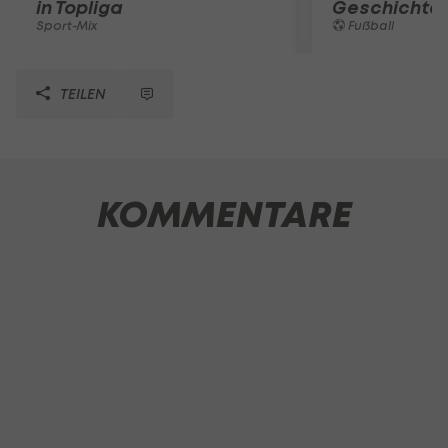
in Topliga
Geschichte
Sport-Mix
Fußball
TEILEN
KOMMENTARE