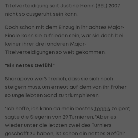
Titelverteidigung seit Justine Henin (BEL) 2007
nicht so ausgeruht sein kann.
Doch schon mit dem Einzug in ihr achtes Major-
Finale kann sie zufrieden sein, war sie doch bei
keiner ihrer drei anderen Major-
Titelverteidigungen so weit gekommen.
"Ein nettes Gefühl"
Sharapova weiß freilich, dass sie sich noch
steigern muss, um erneut auf dem von ihr früher
so ungeliebten Sand zu triumphieren.
"Ich hoffe, ich kann da mein bestes
Tennis
zeigen",
sagte die Siegerin von 29 Turnieren. "Aber es
wieder unter die letzten zwei des Turniers
geschafft zu haben, ist schon ein nettes Gefühl."