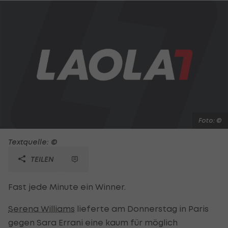
Foto: ©
Textquelle: ©
TEILEN
Fast jede Minute ein Winner.
Serena Williams
lieferte am Donnerstag in Paris
gegen Sara Errani eine kaum für möglich