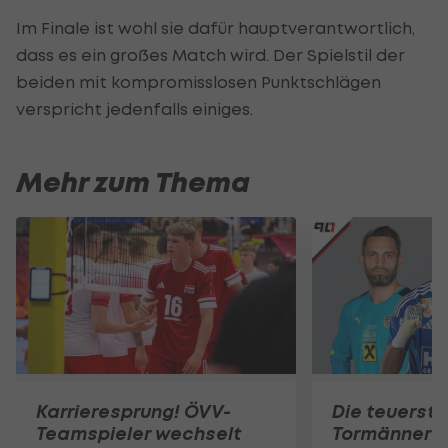
Im Finale ist wohl sie dafür hauptverantwortlich,
dass es ein großes Match wird. Der Spielstil der
beiden mit kompromisslosen Punktschlägen
verspricht jedenfalls einiges.
Mehr zum Thema
Karrieresprung! ÖVV-
Die teuerst
Teamspieler wechselt
Tormänner d