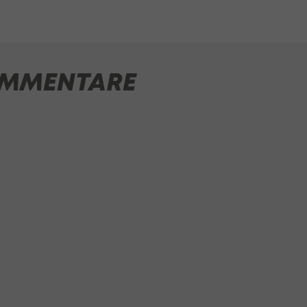
MMENTARE