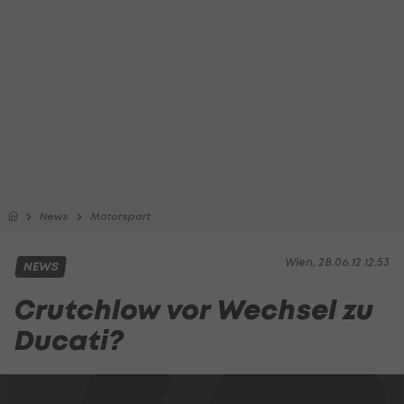
News
Motorsport
Wien, 28.06.12 12:53
NEWS
Crutchlow vor Wechsel zu
Ducati?