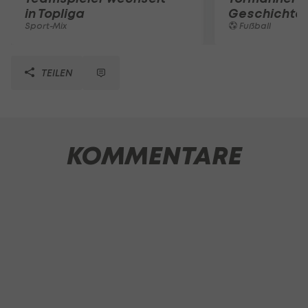
in Topliga
Geschichte
Sport-Mix
Fußball
TEILEN
KOMMENTARE