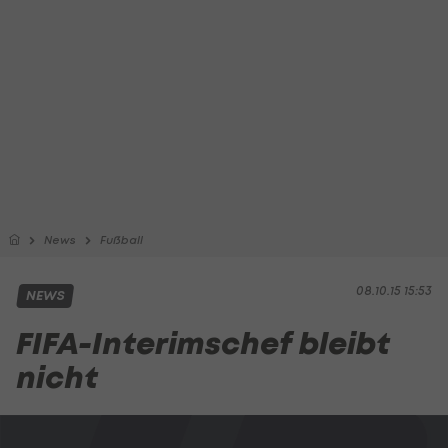
News
Fußball
08.10.15 15:53
NEWS
FIFA-Interimschef bleibt
nicht