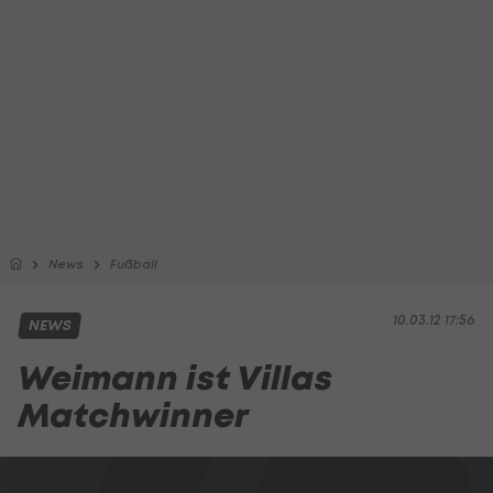
News
Fußball
10.03.12 17:56
NEWS
Weimann ist Villas
Matchwinner