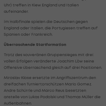
Uhr) treffen in Kiew England und Italien
aufeinander.
Im Halbfinale spielen die Deutschen gegen
England oder Italien, die Portugiesen treffen auf
Spanien oder Frankreich.
Überraschende Startformation
Trotz des souveränen Gruppensieges mit drei
vollen Erfolgen veränderte Joachim Löw seine
Offensive überraschend gleich auf drei Positionen.
Miroslav Klose ersetzte im Angriffszentrum den
dreifachen Turniertorschützen Mario Gomez.
Andre Schürrle und Marco Reus besetzten
anstelle von Lukas Podolski und Thomas Müller die
Außenbahnen.