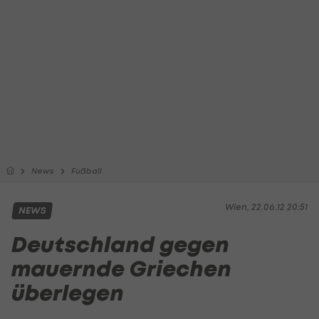
News
Fußball
Wien, 22.06.12 20:51
NEWS
Deutschland gegen
mauernde Griechen
überlegen