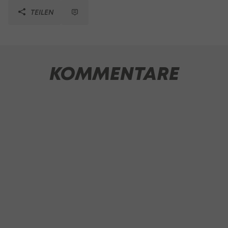
TEILEN
KOMMENTARE