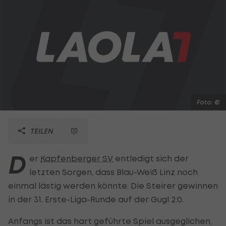
Foto: ©
TEILEN
D
er
Kapfenberger SV
entledigt sich der
letzten Sorgen, dass Blau-Weiß Linz noch
einmal lästig werden könnte: Die Steirer gewinnen
in der 31. Erste-Liga-Runde auf der Gugl 2:0.
Anfangs ist das hart geführte Spiel ausgeglichen,