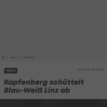
News
Fußball
Linz, 27.04.18 20:25
NEWS
Kapfenberg schüttelt
Blau-Weiß Linz ab