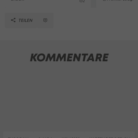
2
TEILEN
KOMMENTARE