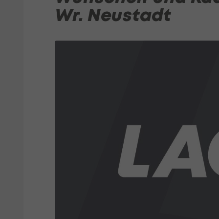
Wr. Neustadt