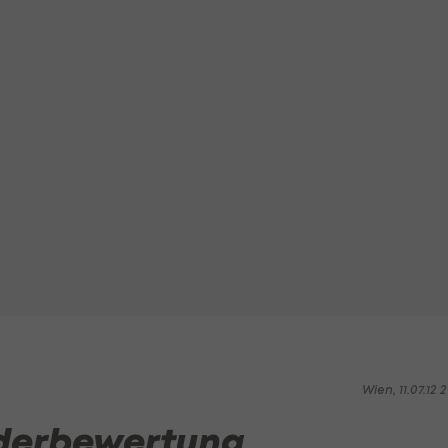
Wien, 11.07.12 2
derbewertung