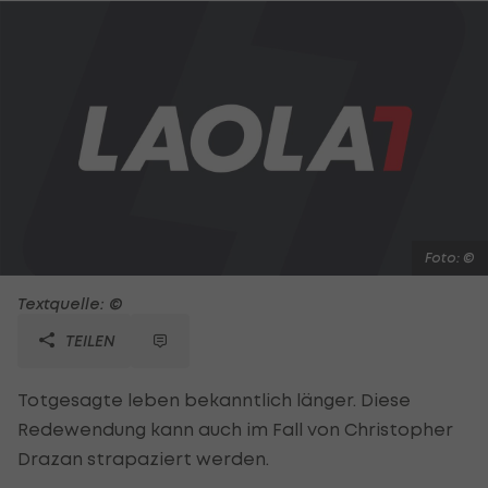
Foto: ©
Textquelle: ©
TEILEN
Totgesagte leben bekanntlich länger. Diese
Redewendung kann auch im Fall von Christopher
Drazan strapaziert werden.