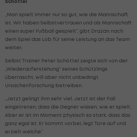
Schöttel
„Man spielt immer nur so gut, wie die Mannschaft
ist. Wir haben Selbstvertrauen und als Mannschaft
einen super Fußball gespielt“, gibt Drazan nach
dem Spiel das Lob für seine Leistung an das Team
weiter.
Selbst Trainer Peter Schöttel zeigte sich von der
„Wiederauferstehung“ seines Schützlings
überrascht, will aber nicht unbedingt
Ursachenforschung betreiben.
„Jetzt gelingt ihm sehr viel. Jetzt ist der Fall
eingetreten, dass die Gegner wissen, wie er spielt.
Aber er ist im Moment physisch so stark, dass das
ganz egal ist. Er kommt vorbei, legt Tore auf und
erzielt welche.“