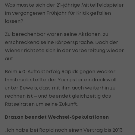
Was musste sich der 21-jährige Mittelfeldspieler
im vergangenen Frühjahr für Kritik gefallen
lassen?
Zu berechenbar waren seine Aktionen, zu
erschreckend seine Körpersprache. Doch der
Wiener richtete sich in der Vorbereitung wieder
auf.
Beim 4:0-Auftakterfolg Rapids gegen Wacker
Innsbruck stellte der Youngster eindrucksvoll
unter Beweis, dass mit ihm auch weiterhin zu
rechnen ist – und beendet gleichzeitig das
Rätselraten um seine Zukunft.
Drazan beendet Wechsel-Spekulationen
„Ich habe bei Rapid noch einen Vertrag bis 2013