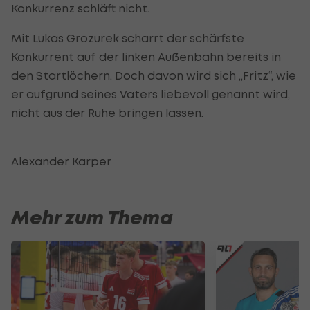
Konkurrenz schläft nicht.
Mit Lukas Grozurek scharrt der schärfste
Konkurrent auf der linken Außenbahn bereits in
den Startlöchern. Doch davon wird sich „Fritz“, wie
er aufgrund seines Vaters liebevoll genannt wird,
nicht aus der Ruhe bringen lassen.
Alexander Karper
Mehr zum Thema