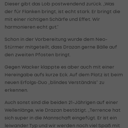
Dieser gibt das Lob postwendend zurück. „Was
der für Flanken bringt, ist echt stark. Er bringt die
mit einer richtigen Schärfe und Effet. Wir
harmonieren echt gut.“
Schon in der Vorbereitung wurde dem Neo-
Stürmer mitgeteilt, dass Drazan gerne Bälle auf
den zweiten Pfosten bringt.
Gegen Wacker klappte es aber auch mit einer
Hereingabe aufs kurze Eck. Auf dem Platz ist beim
neuen Erfolgs-Duo „blindes Verständnis“ zu
erkennen.
Auch sonst sind die beiden 21-Jährigen auf einer
Wellenlänge, wie Drazan bestätigt. „Terrence hat
sich super in die Mannschaft eingefügt. Er ist ein
leiwander Typ und wir werden noch viel Spaß mit