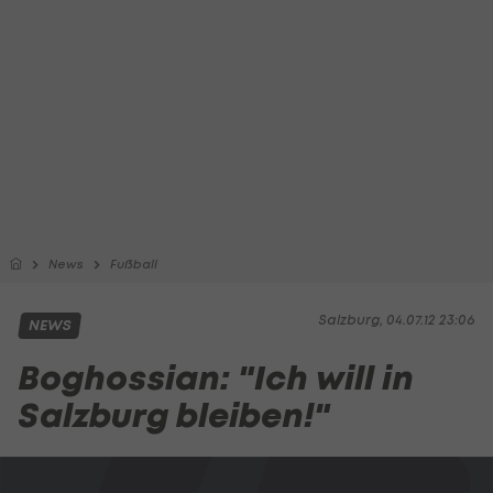
News
Fußball
Salzburg, 04.07.12 23:06
NEWS
Boghossian: "Ich will in
Salzburg bleiben!"