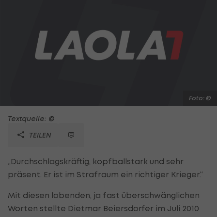
Foto: ©
Textquelle: ©
TEILEN
„Durchschlagskräftig, kopfballstark und sehr
präsent. Er ist im Strafraum ein richtiger Krieger.“
Mit diesen lobenden, ja fast überschwänglichen
Worten stellte Dietmar Beiersdorfer im Juli 2010