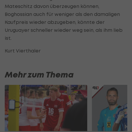
Mateschitz davon überzeugen können,
Boghossian auch für weniger als den damaligen
Kaufpreis wieder abzugeben, könnte der
Uruguayer schneller wieder weg sein, als ihm lieb
ist.
Kurt Vierthaler
Mehr zum Thema