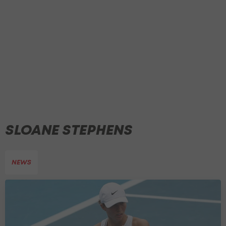
SLOANE STEPHENS
NEWS