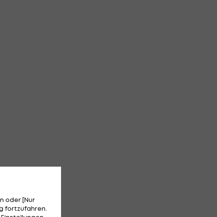
n oder [Nur
 fortzufahren.
 Einstellungen