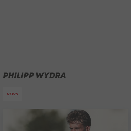
PHILIPP WYDRA
NEWS