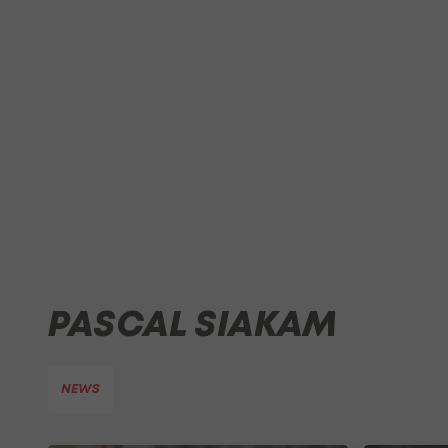
PASCAL SIAKAM
NEWS