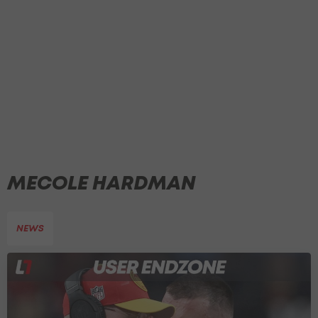
MECOLE HARDMAN
NEWS