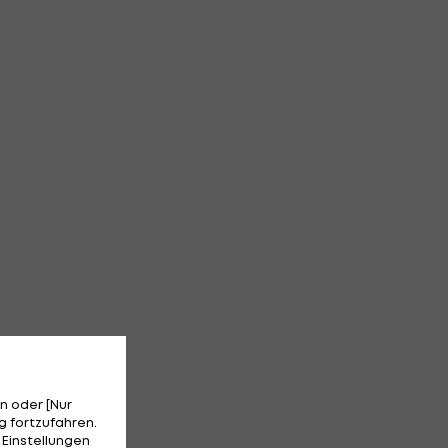
n oder [Nur
 fortzufahren.
 Einstellungen