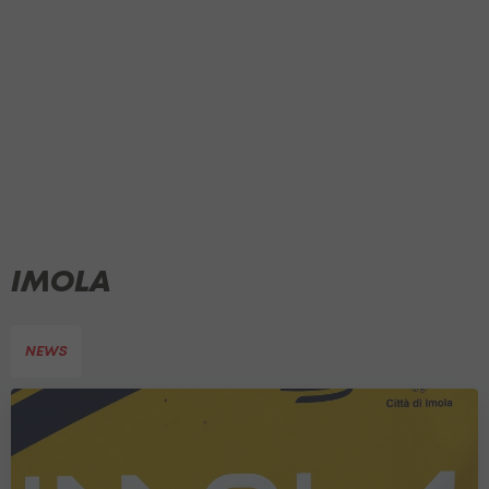
IMOLA
NEWS