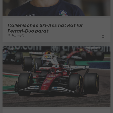
Italienisches Ski-Ass hat Rat für
Ferrari-Duo parat
Formel 1
1