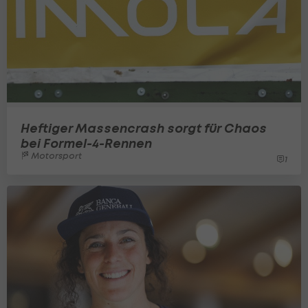
Heftiger Massencrash sorgt für Chaos
bei Formel-4-Rennen
Motorsport
1