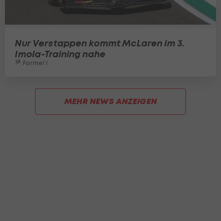
Nur Verstappen kommt McLaren im 3.
Imola-Training nahe
Formel 1
MEHR NEWS ANZEIGEN