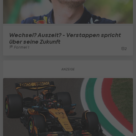
Wechsel? Auszeit? - Verstappen spricht
über seine Zukunft
Formel 1
2