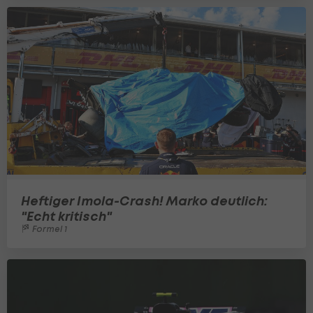
Heftiger Imola-Crash! Marko deutlich:
"Echt kritisch"
Formel 1