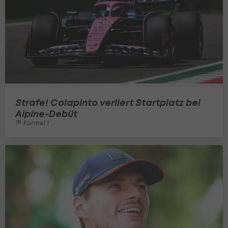
Strafe! Colapinto verliert Startplatz bei
Alpine-Debüt
Formel 1