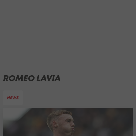
ROMEO LAVIA
NEWS