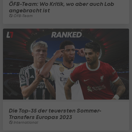
ÖFB-Team: Wo Kritik, wo aber auch Lob
angebracht ist
ÖFB-Team
Die Top-35 der teuersten Sommer-
Transfers Europas 2023
International