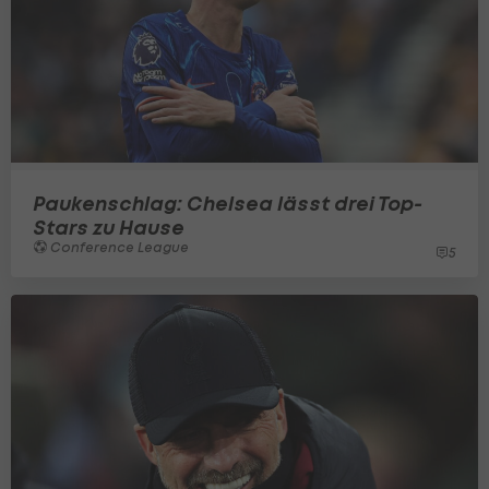
Paukenschlag: Chelsea lässt drei Top-
Stars zu Hause
Conference League
5