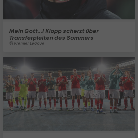
Mein Gott...! Klopp scherzt über
Transferpleiten des Sommers
Premier League