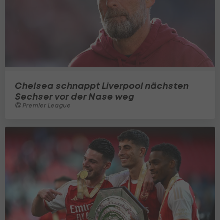
Chelsea schnappt Liverpool nächsten
Sechser vor der Nase weg
Premier League