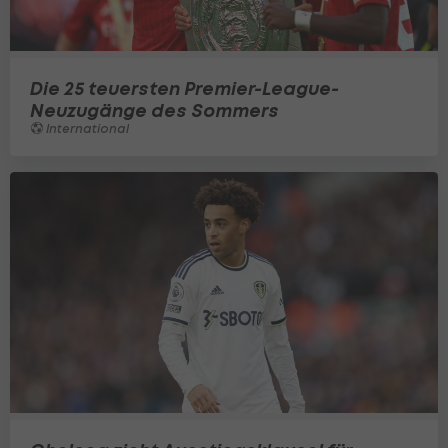
Die 25 teuersten Premier-League-
Neuzugänge des Sommers
International