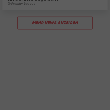
Premier League
MEHR NEWS ANZEIGEN