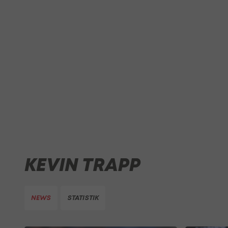
KEVIN TRAPP
NEWS
STATISTIK