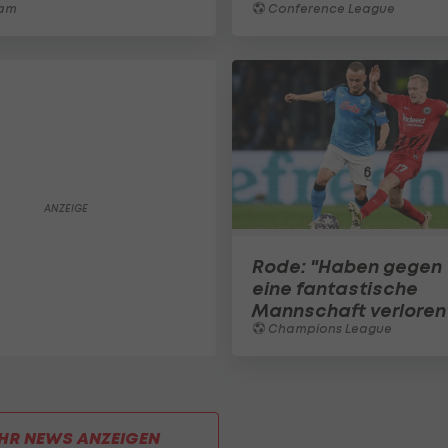
am
Conference League
Rode: "Haben gegen
eine fantastische
Mannschaft verloren
Champions League
HR NEWS ANZEIGEN