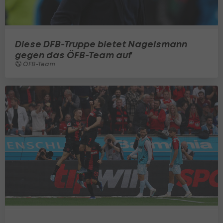
Diese DFB-Truppe bietet Nagelsmann
gegen das ÖFB-Team auf
ÖFB-Team