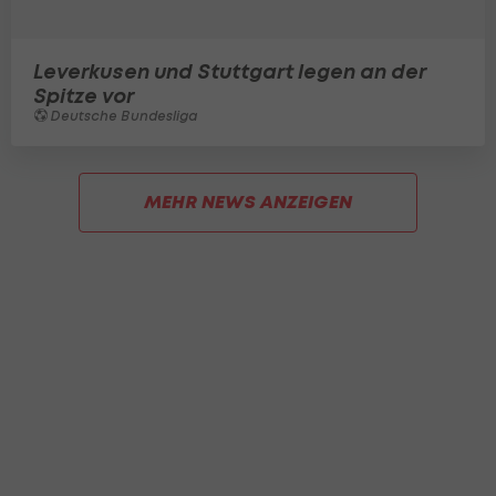
Leverkusen und Stuttgart legen an der
Spitze vor
Deutsche Bundesliga
MEHR NEWS ANZEIGEN