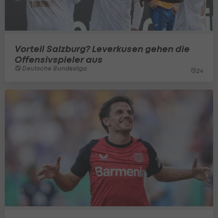
Vorteil Salzburg? Leverkusen gehen die
Offensivspieler aus
Deutsche Bundesliga
24