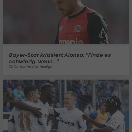
Bayer-Star kritisiert Alonso: "Finde es
schwierig, wenn..."
Deutsche Bundesliga