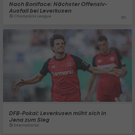
Nach Boniface: Nächster Offensiv-
Ausfall bei Leverkusen
Champions League
1
DFB-Pokal: Leverkusen müht sich in
Jena zum Sieg
International