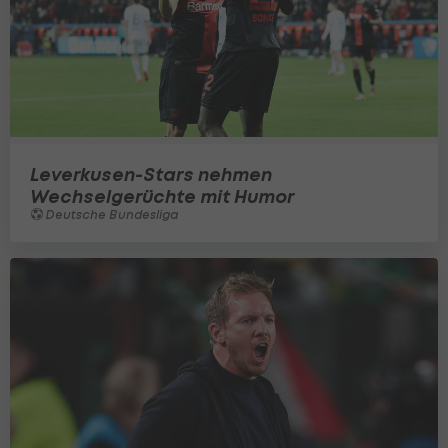
Leverkusen-Stars nehmen
Wechselgerüchte mit Humor
Deutsche Bundesliga