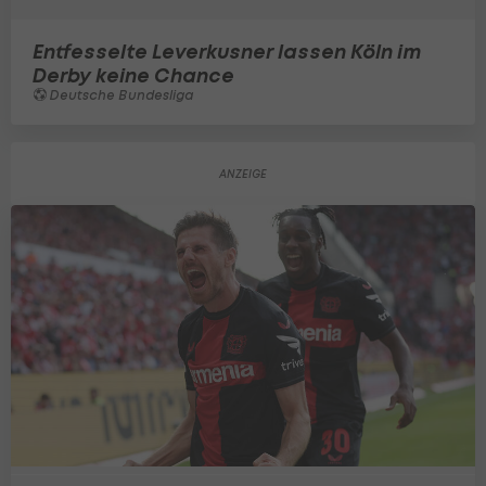
Entfesselte Leverkusner lassen Köln im
Derby keine Chance
Deutsche Bundesliga