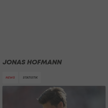
JONAS HOFMANN
NEWS
STATISTIK