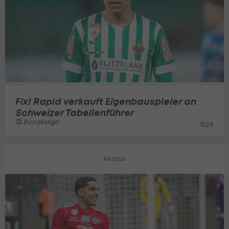
Fix! Rapid verkauft Eigenbauspieler an
Schweizer Tabellenführer
Bundesliga
28