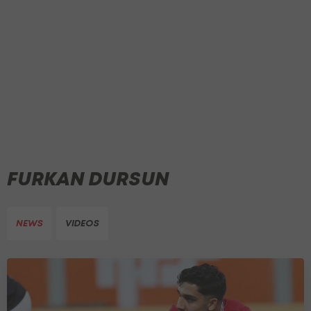
FURKAN DURSUN
NEWS
VIDEOS