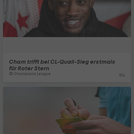
Cham trifft bei CL-Quali-Sieg erstmals
für Roter Stern
Champions League
6