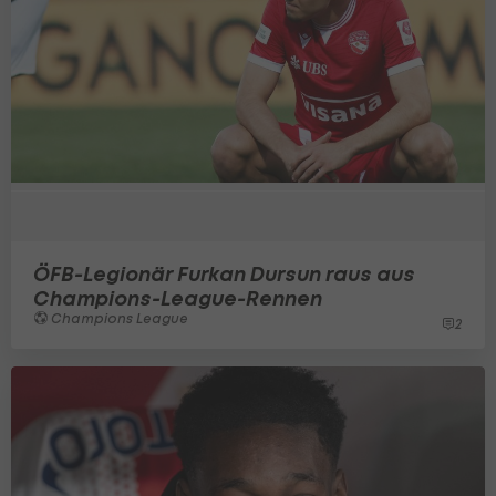
ÖFB-Legionär Furkan Dursun raus aus
Champions-League-Rennen
Champions League
2