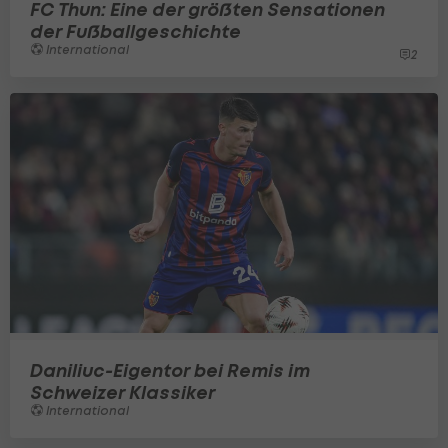
FC Thun: Eine der größten Sensationen
der Fußballgeschichte
International
2
Daniliuc-Eigentor bei Remis im
Schweizer Klassiker
International