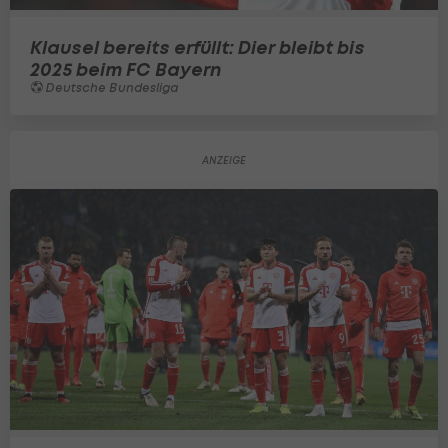
Klausel bereits erfüllt: Dier bleibt bis
2025 beim FC Bayern
Deutsche Bundesliga