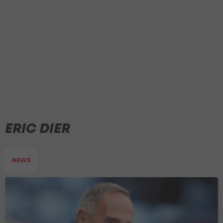
ERIC DIER
NEWS