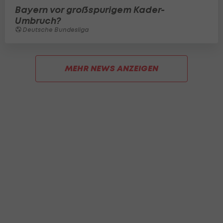
Bayern vor großspurigem Kader-
Umbruch?
Deutsche Bundesliga
MEHR NEWS ANZEIGEN