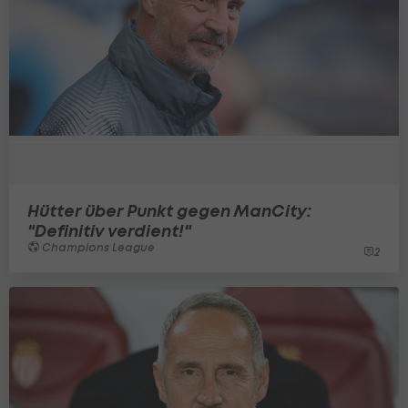
Hütter über Punkt gegen ManCity:
"Definitiv verdient!"
Champions League
2