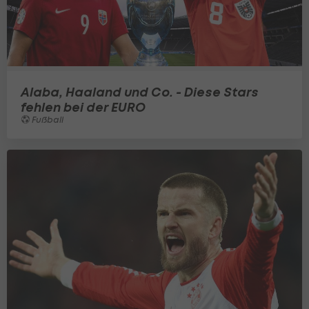
Alaba, Haaland und Co. - Diese Stars
fehlen bei der EURO
Fußball