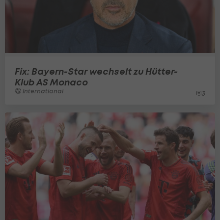
Fix: Bayern-Star wechselt zu Hütter-
Klub AS Monaco
International
3