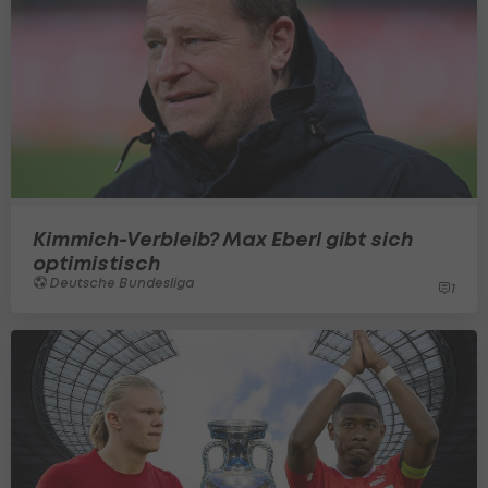
Kimmich-Verbleib? Max Eberl gibt sich
optimistisch
Deutsche Bundesliga
1