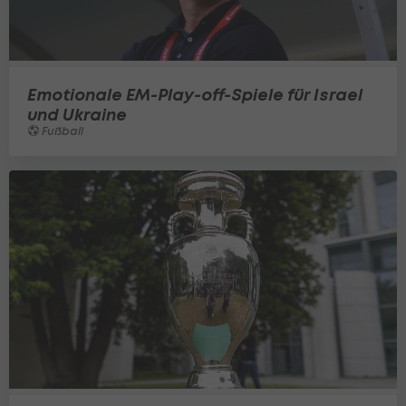
Emotionale EM-Play-off-Spiele für Israel
und Ukraine
Fußball