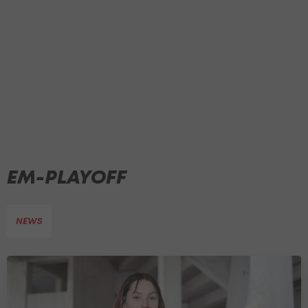
EM-PLAYOFF
NEWS