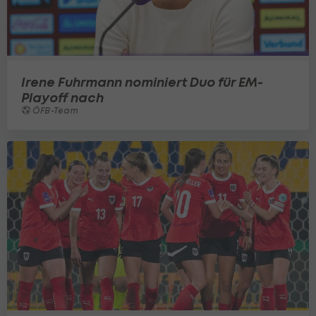
Irene Fuhrmann nominiert Duo für EM-
Playoff nach
ÖFB-Team