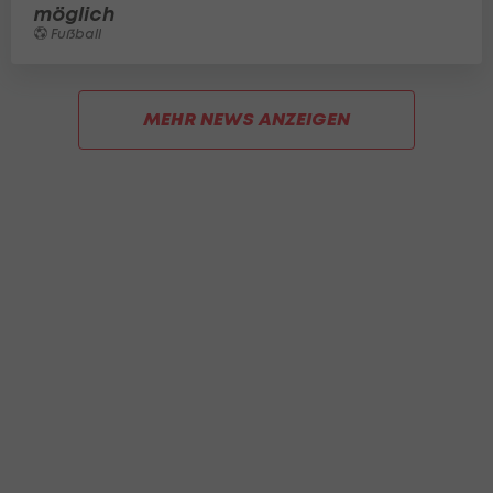
möglich
Fußball
MEHR NEWS ANZEIGEN