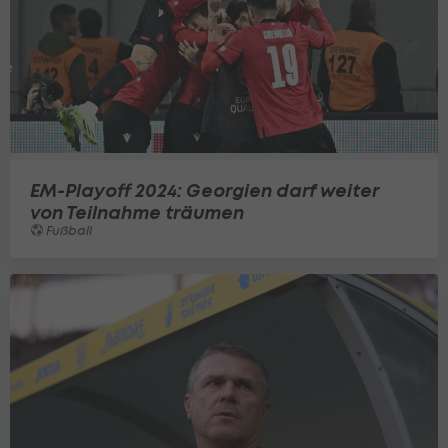
EM-Playoff 2024: Georgien darf weiter
von Teilnahme träumen
Fußball