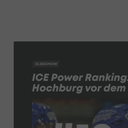
SLIDESHOW
ICE Power Ranking
Hochburg vor dem