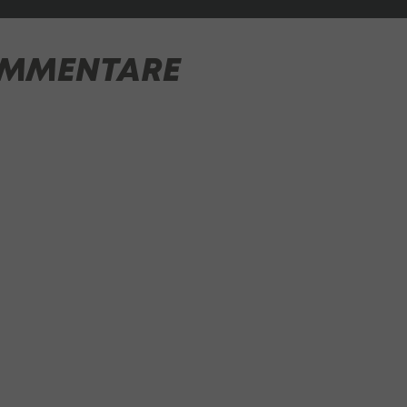
MMENTARE