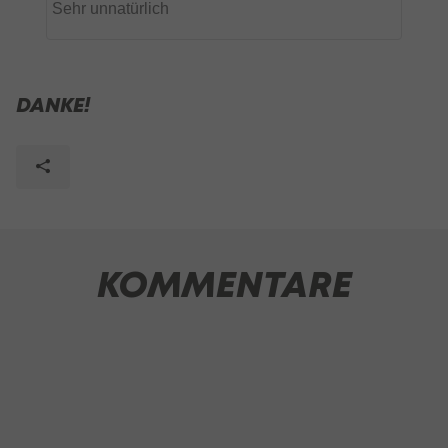
DANKE!
KOMMENTARE