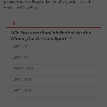
präsentieren. Es gibt kein richtig oder falsch –
dein Gefühl zählt.