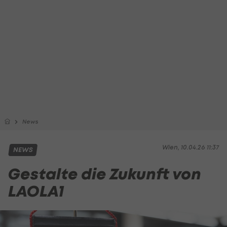
News
Wien, 10.04.26 11:37
NEWS
Gestalte die Zukunft von
LAOLA1